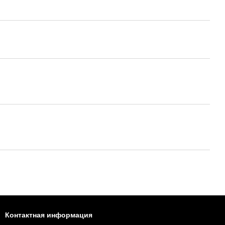
Контактная информация