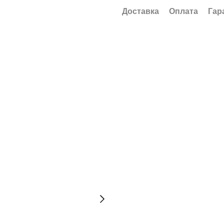
Доставка
Оплата
Гар