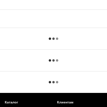
Каталог
Клиентам