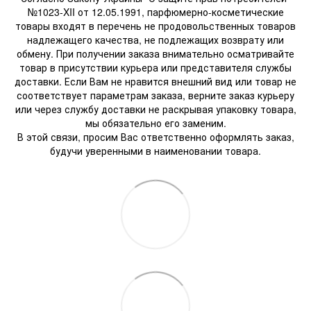
№1023-XII от 12.05.1991, парфюмерно-косметические
товары входят в перечень не продовольственных товаров
надлежащего качества, не подлежащих возврату или
обмену. При получении заказа внимательно осматривайте
товар в присутствии курьера или представителя службы
доставки. Если Вам не нравится внешний вид или товар не
соответствует параметрам заказа, верните заказ курьеру
или через службу доставки не раскрывая упаковку товара,
мы обязательно его заменим.
В этой связи, просим Вас ответственно оформлять заказ,
будучи уверенными в наименовании товара.