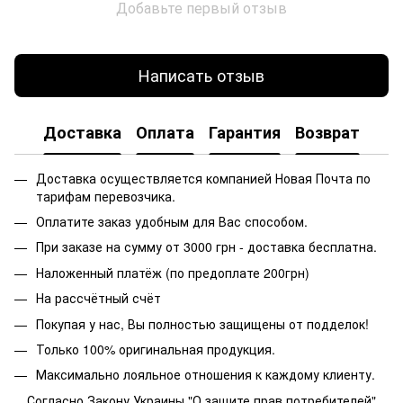
Добавьте первый отзыв
Написать отзыв
Доставка
Оплата
Гарантия
Возврат
Доставка осуществляется компанией Новая Почта по
тарифам перевозчика.
Оплатите заказ удобным для Вас способом.
При заказе на сумму от 3000 грн - доставка бесплатна.
Наложенный платёж (по предоплате 200грн)
На рассчётный счёт
Покупая у нас, Вы полностью защищены от подделок!
Только 100% оригинальная продукция.
Максимально лояльное отношения к каждому клиенту.
Согласно Закону Украины "О защите прав потребителей"