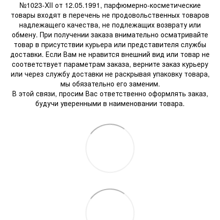
№1023-XII от 12.05.1991, парфюмерно-косметические
товары входят в перечень не продовольственных товаров
надлежащего качества, не подлежащих возврату или
обмену. При получении заказа внимательно осматривайте
товар в присутствии курьера или представителя службы
доставки. Если Вам не нравится внешний вид или товар не
соответствует параметрам заказа, верните заказ курьеру
или через службу доставки не раскрывая упаковку товара,
мы обязательно его заменим.
В этой связи, просим Вас ответственно оформлять заказ,
будучи уверенными в наименовании товара.