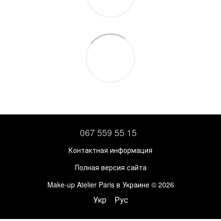
067 559 55 15
Контактная информация
Полная версия сайта
Make-up Atelier Paris в Украине © 2026
Укр
Рус