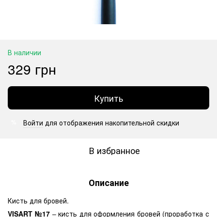
В наличии
329 грн
Купить
Войти
для отображения накопительной скидки
%
В избранное
Описание
Кисть для бровей.
VISART №17
– кисть для оформления бровей (проработка с