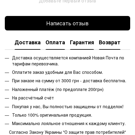
Добавьте первый отзыв
Написать отзыв
Доставка
Оплата
Гарантия
Возврат
Доставка осуществляется компанией Новая Почта по
тарифам перевозчика.
Оплатите заказ удобным для Вас способом.
При заказе на сумму от 3000 грн - доставка бесплатна.
Наложенный платёж (по предоплате 200грн)
На рассчётный счёт
Покупая у нас, Вы полностью защищены от подделок!
Только 100% оригинальная продукция.
Максимально лояльное отношения к каждому клиенту.
Согласно Закону Украины "О защите прав потребителей"