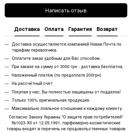
Написать отзыв
Доставка
Оплата
Гарантия
Возврат
Доставка осуществляется компанией Новая Почта по
тарифам перевозчика.
Оплатите заказ удобным для Вас способом.
При заказе на сумму от 3000 грн - доставка бесплатна.
Наложенный платёж (по предоплате 200грн)
На рассчётный счёт
Покупая у нас, Вы полностью защищены от подделок!
Только 100% оригинальная продукция.
Максимально лояльное отношения к каждому клиенту.
Согласно Закону Украины "О защите прав потребителей"
№1023-XII от 12.05.1991, парфюмерно-косметические
товары входят в перечень не продовольственных товаров