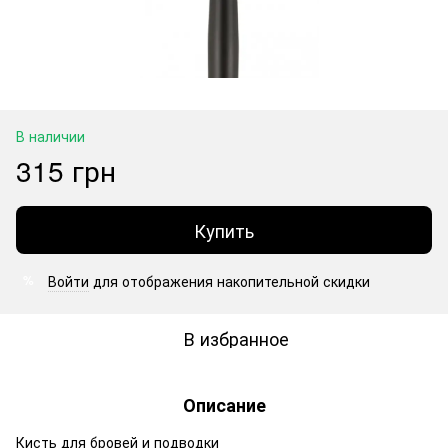
В наличии
315 грн
Купить
Войти
для отображения накопительной скидки
%
В избранное
Описание
Кисть для бровей и подводки