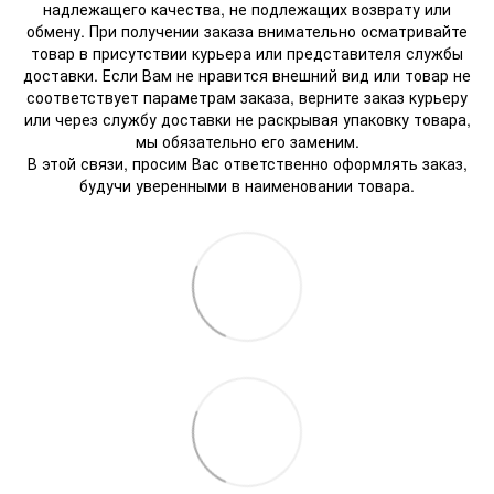
надлежащего качества, не подлежащих возврату или
обмену. При получении заказа внимательно осматривайте
товар в присутствии курьера или представителя службы
доставки. Если Вам не нравится внешний вид или товар не
соответствует параметрам заказа, верните заказ курьеру
или через службу доставки не раскрывая упаковку товара,
мы обязательно его заменим.
В этой связи, просим Вас ответственно оформлять заказ,
будучи уверенными в наименовании товара.