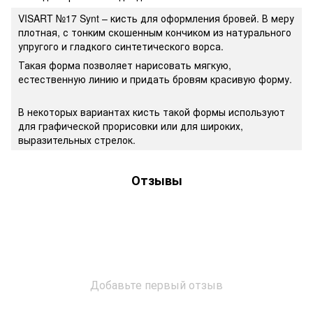
VISART №17 Synt – кисть для оформления бровей. В меру
плотная, с тонким скошенным кончиком из натурального
упругого и гладкого синтетического ворса.
Такая форма позволяет нарисовать мягкую,
естественную линию и придать бровям красивую форму.
В некоторых вариантах кисть такой формы используют
для графической прорисовки или для широких,
выразительных стрелок.
Отзывы
Добавьте первый отзыв