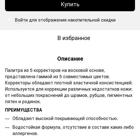
Купить
Войти
для отображения накопительной скидки
%
В избранное
Описание
Палитра из 5 корректоров на восковой основе,
представлена гаммой из 5 совместимых цветов.
Корректоры обладают плотной эластичной консистенцией.
Используется для коррекции различных недостатков кожи:
от небольших покраснений до шрамов, рубцов, пигментных
пятен и родинок.
ПРЕИМУЩЕСТВА
Обладают высокой покрывающей способностью.
Водостойкая формула, отсутствие в составе каких-либо
аллергенов.