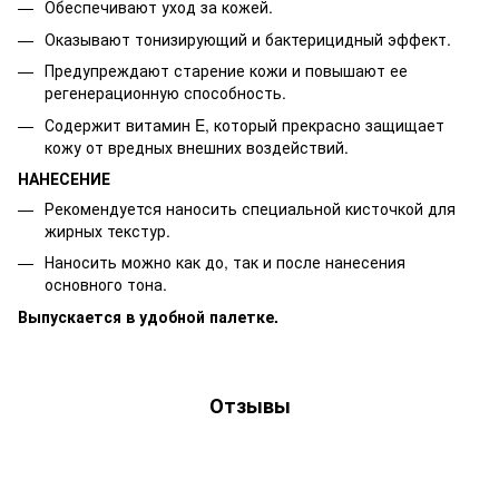
Обеспечивают уход за кожей.
Оказывают тонизирующий и бактерицидный эффект.
Предупреждают старение кожи и повышают ее
регенерационную способность.
Содержит витамин E, который прекрасно защищает
кожу от вредных внешних воздействий.
НАНЕСЕНИЕ
Рекомендуется наносить специальной кисточкой для
жирных текстур.
Наносить можно как до, так и после нанесения
основного тона.
Выпускается в удобной палетке.
Отзывы