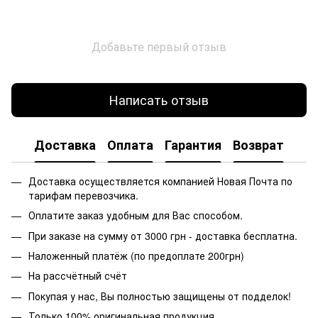
Добавьте первый отзыв
Написать отзыв
Доставка
Оплата
Гарантия
Возврат
Доставка осуществляется компанией Новая Почта по
тарифам перевозчика.
Оплатите заказ удобным для Вас способом.
При заказе на сумму от 3000 грн - доставка бесплатна.
Наложенный платёж (по предоплате 200грн)
На рассчётный счёт
Покупая у нас, Вы полностью защищены от подделок!
Только 100% оригинальная продукция.