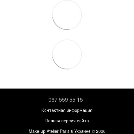
067 559 55 15
Контактная информация
Полная версия сайта
Make-up Atelier Paris в Украине © 2026