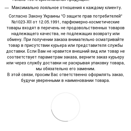
Максимально лояльное отношения к каждому клиенту.
Согласно Закону Украины "О защите прав потребителей"
№1023-XII от 12.05.1991, парфюмерно-косметические
товары входят в перечень не продовольственных товаров
надлежащего качества, не подлежащих возврату или
обмену. При получении заказа внимательно осматривайте
товар в присутствии курьера или представителя службы
доставки. Если Вам не нравится внешний вид или товар не
соответствует параметрам заказа, верните заказ курьеру
или через службу доставки не раскрывая упаковку товара,
мы обязательно его заменим.
В этой связи, просим Вас ответственно оформлять заказ,
будучи уверенными в наименовании товара.