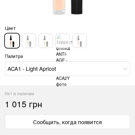
Цвет
Палитра
ACA1 - Light Apricot
Нет в наличии
1 015 грн
Сообщить, когда появится