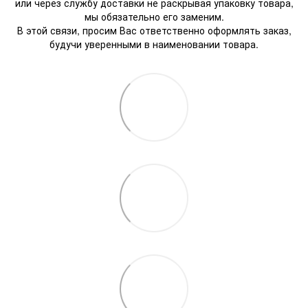
или через службу доставки не раскрывая упаковку товара,
мы обязательно его заменим.
В этой связи, просим Вас ответственно оформлять заказ,
будучи уверенными в наименовании товара.