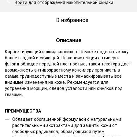
Войти
для отображения накопительной скидки
%
В избранное
Описание
Корректирующий флюид консилер. Поможет сделать кожу
более гладкой и сияющей. По консистенции антисерн-
флюид обладает средней плотностью, такая текстура дает
возможность антивозрастному консилеру проникать в
самые труднодоступные места и замаскировывать все
видимые изменения на коже. Рекомендуется для
устранения морщин, следов усталости или синяков под
глазами.
ПРЕИМУЩЕСТВА
Обладает обогащенной формулаой с натуральными
растительными экстрактами для защиты кожи от
свободных радикалов, образующихся путем