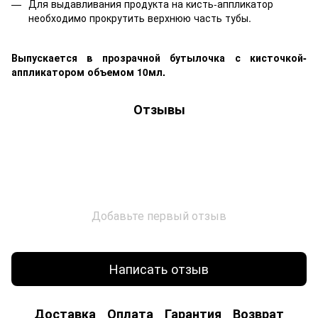
Для выдавливания продукта на кисть-аппликатор
необходимо прокрутить верхнюю часть тубы.
Выпускается в прозрачной бутылочка с кисточкой-
аппликатором объемом 10мл.
Отзывы
Добавьте первый отзыв
Написать отзыв
Доставка
Оплата
Гарантия
Возврат