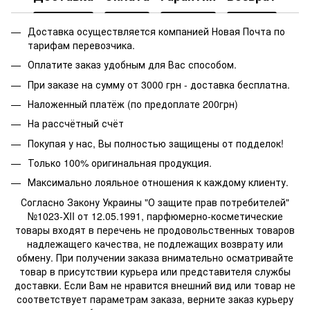
Доставка осуществляется компанией Новая Почта по
тарифам перевозчика.
Оплатите заказ удобным для Вас способом.
При заказе на сумму от 3000 грн - доставка бесплатна.
Наложенный платёж (по предоплате 200грн)
На рассчётный счёт
Покупая у нас, Вы полностью защищены от подделок!
Только 100% оригинальная продукция.
Максимально лояльное отношения к каждому клиенту.
Согласно Закону Украины "О защите прав потребителей"
№1023-XII от 12.05.1991, парфюмерно-косметические
товары входят в перечень не продовольственных товаров
надлежащего качества, не подлежащих возврату или
обмену. При получении заказа внимательно осматривайте
товар в присутствии курьера или представителя службы
доставки. Если Вам не нравится внешний вид или товар не
соответствует параметрам заказа, верните заказ курьеру