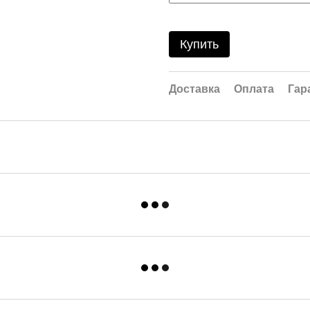
Купить
Доставка
Оплата
Гар