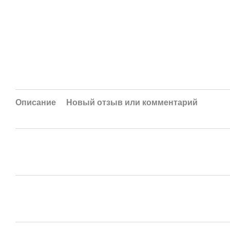
Описание
Новый отзыв или комментарий