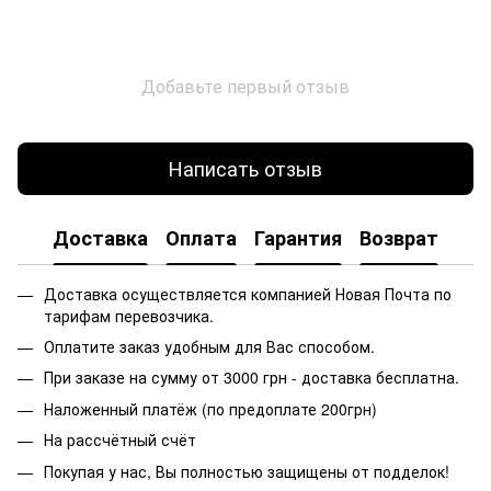
Добавьте первый отзыв
Написать отзыв
Доставка
Оплата
Гарантия
Возврат
Доставка осуществляется компанией Новая Почта по
тарифам перевозчика.
Оплатите заказ удобным для Вас способом.
При заказе на сумму от 3000 грн - доставка бесплатна.
Наложенный платёж (по предоплате 200грн)
На рассчётный счёт
Покупая у нас, Вы полностью защищены от подделок!