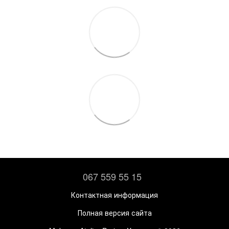
067 559 55 15
Контактная информация
Полная версия сайта