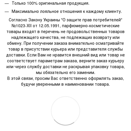
Только 100% оригинальная продукция.
Максимально лояльное отношения к каждому клиенту.
Согласно Закону Украины "О защите прав потребителей"
№1023-XII от 12.05.1991, парфюмерно-косметические
товары входят в перечень не продовольственных товаров
надлежащего качества, не подлежащих возврату или
обмену. При получении заказа внимательно осматривайте
товар в присутствии курьера или представителя службы
доставки. Если Вам не нравится внешний вид или товар не
соответствует параметрам заказа, верните заказ курьеру
или через службу доставки не раскрывая упаковку товара,
мы обязательно его заменим.
В этой связи, просим Вас ответственно оформлять заказ,
будучи уверенными в наименовании товара.