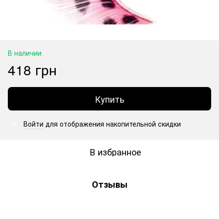
В наличии
418 грн
Купить
Войти
для отображения накопительной скидки
%
В избранное
Отзывы