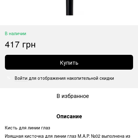
В наличии
417 грн
Купить
Войти
для отображения накопительной скидки
%
В избранное
Описание
Кисть для линии глаз
Изящная кисточка для линии глаз M.A.P. №02 выполнена из