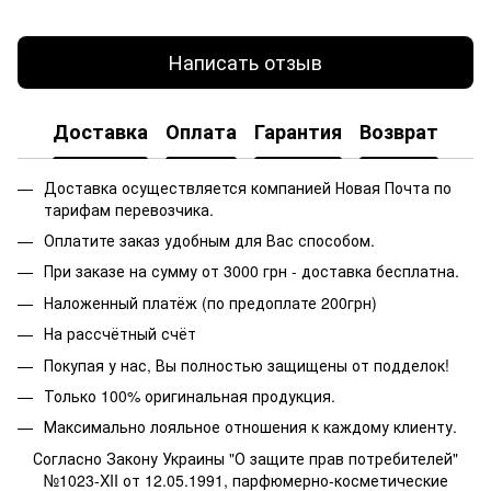
Написать отзыв
Доставка
Оплата
Гарантия
Возврат
Доставка осуществляется компанией Новая Почта по
тарифам перевозчика.
Оплатите заказ удобным для Вас способом.
При заказе на сумму от 3000 грн - доставка бесплатна.
Наложенный платёж (по предоплате 200грн)
На рассчётный счёт
Покупая у нас, Вы полностью защищены от подделок!
Только 100% оригинальная продукция.
Максимально лояльное отношения к каждому клиенту.
Согласно Закону Украины "О защите прав потребителей"
№1023-XII от 12.05.1991, парфюмерно-косметические