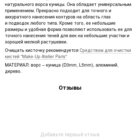
натурального ворса куницы. Она обладает универсальным
применением. Прекрасно подходит для точного и
аккуратного нанесения контуров на область глаз
и подводок любого типа. Кроме того, ее небольшие
размеры и удобная форма позволяют использовать ее для
точного нанесения теней для век на небольшие участки и
хорошей мелкой растушевки.
Очищать кисточку рекомендуется
Средством для очистки
кистей "Make-Up Atelier Paris"
МАТЕРИАЛ: ворс – куница (D3mm, L5mm), алюминий,
дерево.
Отзывы
Добавьте первый отзыв