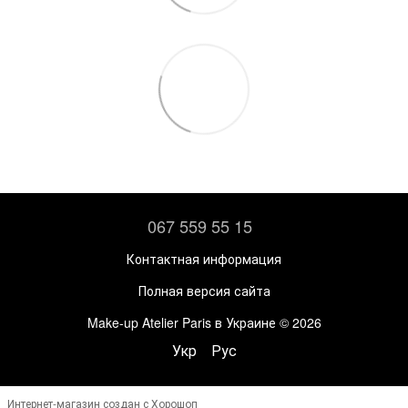
067 559 55 15
Контактная информация
Полная версия сайта
Make-up Atelier Paris в Украине © 2026
Укр
Рус
Интернет-магазин создан с Хорошоп