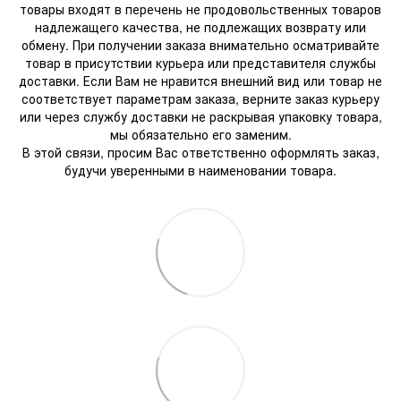
товары входят в перечень не продовольственных товаров
надлежащего качества, не подлежащих возврату или
обмену. При получении заказа внимательно осматривайте
товар в присутствии курьера или представителя службы
доставки. Если Вам не нравится внешний вид или товар не
соответствует параметрам заказа, верните заказ курьеру
или через службу доставки не раскрывая упаковку товара,
мы обязательно его заменим.
В этой связи, просим Вас ответственно оформлять заказ,
будучи уверенными в наименовании товара.