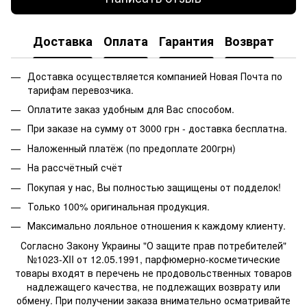
Доставка
Оплата
Гарантия
Возврат
Доставка осуществляется компанией Новая Почта по
тарифам перевозчика.
Оплатите заказ удобным для Вас способом.
При заказе на сумму от 3000 грн - доставка бесплатна.
Наложенный платёж (по предоплате 200грн)
На рассчётный счёт
Покупая у нас, Вы полностью защищены от подделок!
Только 100% оригинальная продукция.
Максимально лояльное отношения к каждому клиенту.
Согласно Закону Украины "О защите прав потребителей"
№1023-XII от 12.05.1991, парфюмерно-косметические
товары входят в перечень не продовольственных товаров
надлежащего качества, не подлежащих возврату или
обмену. При получении заказа внимательно осматривайте