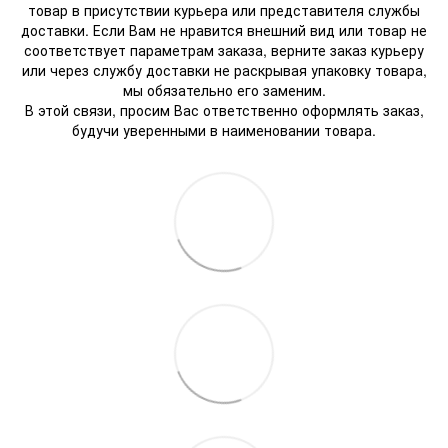
товар в присутствии курьера или представителя службы
доставки. Если Вам не нравится внешний вид или товар не
соответствует параметрам заказа, верните заказ курьеру
или через службу доставки не раскрывая упаковку товара,
мы обязательно его заменим.
В этой связи, просим Вас ответственно оформлять заказ,
будучи уверенными в наименовании товара.