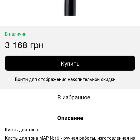
В наличии
3 168 грн
Купить
Войти
для отображения накопительной скидки
%
В избранное
Описание
Кисть для тона
Кисть для тона MAP №19 - ручная работы, изготовленная из