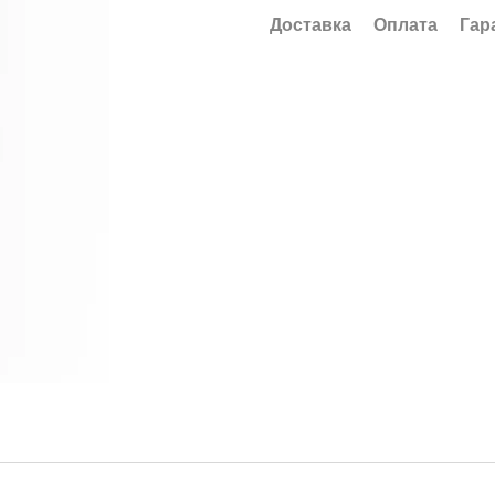
Доставка
Оплата
Гар