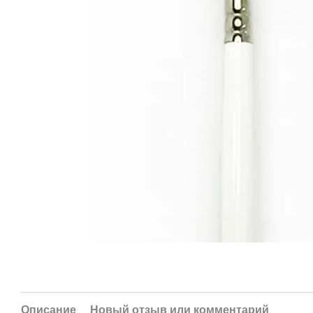
Описание
Новый отзыв или комментарий