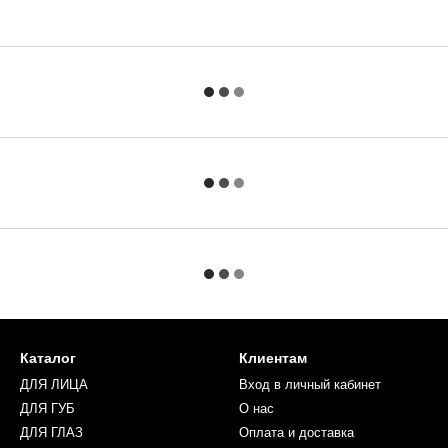
Каталог
Клиентам
ДЛЯ ЛИЦА
Вход в личный кабинет
ДЛЯ ГУБ
О нас
ДЛЯ ГЛАЗ
Оплата и доставка