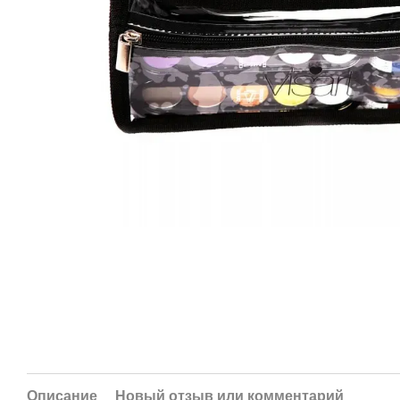
Описание
Новый отзыв или комментарий