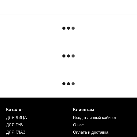
Каталог
Клиентам
ДЛЯ ЛИЦА
Вход в личный кабинет
ДЛЯ ГУБ
О нас
ДЛЯ ГЛАЗ
Оплата и доставка