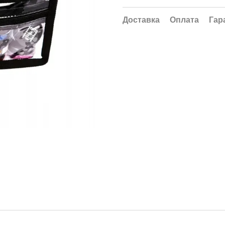
Доставка
Оплата
Гар