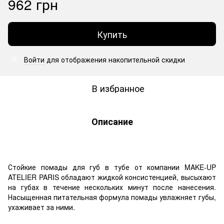
962 грн
Купить
Войти
для отображения накопительной скидки
%
В избранное
Описание
Стойкие помады для губ в тубе от компании MAKE-UP
ATELIER PARIS обладают жидкой консистенцией, высыхают
на губах в течение нескольких минут после нанесения.
Насыщенная питательная формула помады увлажняет губы,
ухаживает за ними.