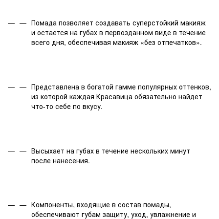
Помада позволяет создавать суперстойкий макияж
и остается на губах в первозданном виде в течение
всего дня, обеспечивая макияж «без отпечатков».
Представлена в богатой гамме популярных оттенков,
из которой каждая Красавица обязательно найдет
что-то себе по вкусу.
Высыхает на губах в течение нескольких минут
после нанесения.
Компоненты, входящие в состав помады,
обеспечивают губам защиту, уход, увлажнение и