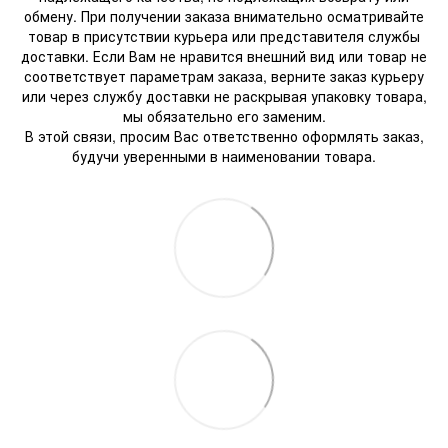
обмену. При получении заказа внимательно осматривайте
товар в присутствии курьера или представителя службы
доставки. Если Вам не нравится внешний вид или товар не
соответствует параметрам заказа, верните заказ курьеру
или через службу доставки не раскрывая упаковку товара,
мы обязательно его заменим.
В этой связи, просим Вас ответственно оформлять заказ,
будучи уверенными в наименовании товара.