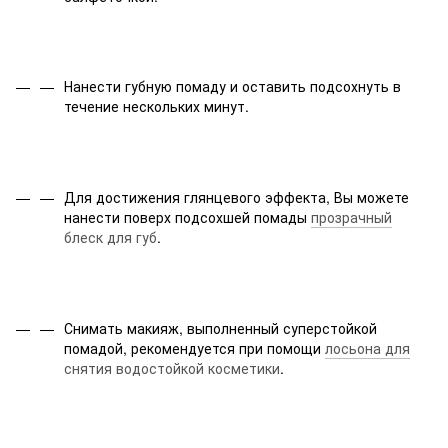
Нанести губную помаду и оставить подсохнуть в
течение нескольких минут.
Для достижения глянцевого эффекта, Вы можете
нанести поверх подсохшей помады
прозрачный
блеск для губ
.
Снимать макияж, выполненный суперстойкой
помадой, рекомендуется при помощи
лосьона для
снятия водостойкой косметики
.