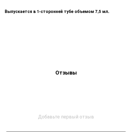
Выпускается в 1-сторонней тубе объемом 7,5 мл.
Отзывы
Добавьте первый отзыв