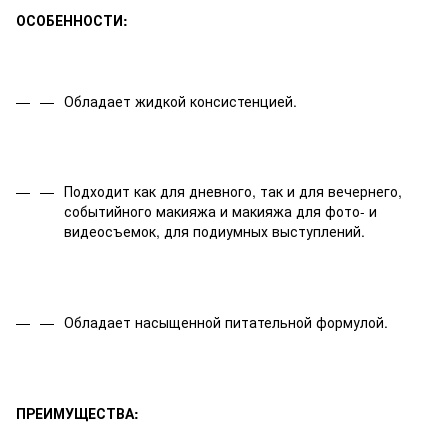
ОСОБЕННОСТИ:
Обладает жидкой консистенцией.
Подходит как для дневного, так и для вечернего,
событийного макияжа и макияжа для фото- и
видеосъемок, для подиумных выступлений.
Обладает насыщенной питательной формулой.
ПРЕИМУЩЕСТВА: