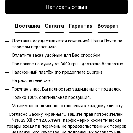
Написать отзыв
Доставка
Оплата
Гарантия
Возврат
Доставка осуществляется компанией Новая Почта по
тарифам перевозчика.
Оплатите заказ удобным для Вас способом.
При заказе на сумму от 3000 грн - доставка бесплатна.
Наложенный платёж (по предоплате 200грн)
На рассчётный счёт
Покупая у нас, Вы полностью защищены от подделок!
Только 100% оригинальная продукция.
Максимально лояльное отношения к каждому клиенту.
Согласно Закону Украины "О защите прав потребителей"
№1023-XII от 12.05.1991, парфюмерно-косметические
товары входят в перечень не продовольственных товаров
надлежащего качества, не подлежащих возврату или