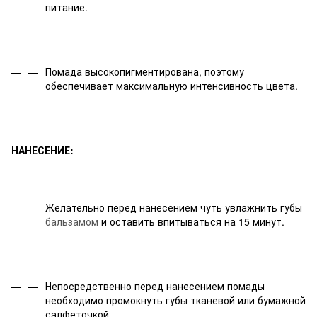
питание.
Помада высокопигментирована, поэтому
обеспечивает максимальную интенсивность цвета.
НАНЕСЕНИЕ:
Желательно перед нанесением чуть увлажнить губы
бальзамом
и оставить впитываться на 15 минут.
Непосредственно перед нанесением помады
необходимо промокнуть губы тканевой или бумажной
салфеточкой.