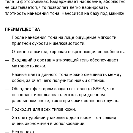
теле- и фотосъемках. Выдерживает наслоение, абсолютно
не скатывается, что позволяет легко варьировать
плотность нанесения тона. Наносится на базу под макияж.
ПРЕИМУЩЕСТВА
После нанесения тона на лице ощущение мягкости,
приятной сухости и шелковистости.
Отлично ложится, хорошая покрывающая способность.
Входящий в состав матирующий гель обеспечивает
матовость кожи.
Разные цвета данного тона можно смешивать между
собой, за счет чего получится новый оттенок.
Обладает фактором защиты от солнца SPF-6, что
позволяет использовать его как при дневном
рассеянном свете, так и при ярких солнечных лучах.
Подходит для всех типов кожи.
За счет удобной упаковки с дозатором, тон-флюид
очень экономичен в использовании.
Без запаха.