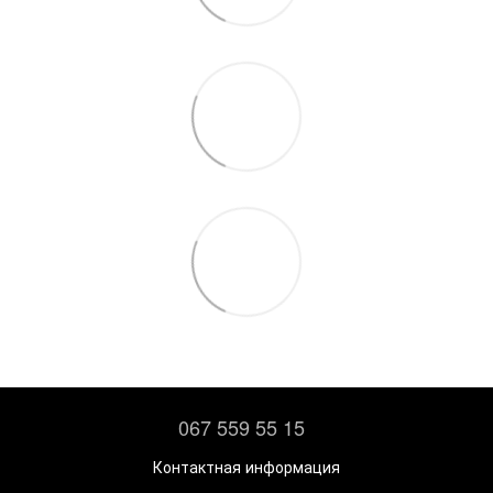
067 559 55 15
Контактная информация