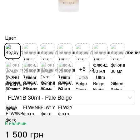
Цвет
+6
Палитра
FLW1B 30ml - Pale Beige
В наличии
1 500 грн