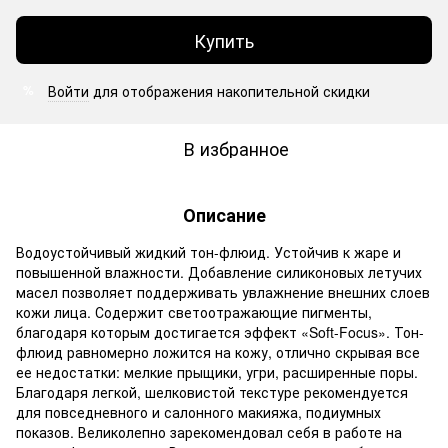
Купить
Войти
для отображения накопительной скидки
%
В избранное
Описание
Водоустойчивый жидкий тон-флюид. Устойчив к жаре и
повышенной влажности. Добавление силиконовых летучих
масел позволяет поддерживать увлажнение внешних слоев
кожи лица. Содержит светоотражающие пигменты,
благодаря которым достигается эффект «Soft-Focus». Тон-
флюид равномерно ложится на кожу, отлично скрывая все
ее недостатки: мелкие прыщики, угри, расширенные поры.
Благодаря легкой, шелковистой текстуре рекомендуется
для повседневного и салонного макияжа, подиумных
показов. Великолепно зарекомендовал себя в работе на