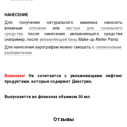
НАНЕСЕНИЕ
Для получения натурального макияжа наносить
влажным
спонжем
или
кистью для тонального
средства
после нанесения увлажняющего средства
(например, после
увлажняющей базы
Make-up Atelier Paris)
Для нанесения аэрографом можно смешать с
силиконовым
разбавителем
Внимание!
Не сочетается с увлажняющими лифтинг
продуктами, которые содержат Декстрин.
Выпускается во флаконах объемом 30 мл.
Отзывы