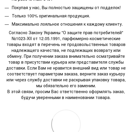
Покупая у нас, Вы полностью защищены от подделок!
Только 100% оригинальная продукция.
Максимально лояльное отношения к каждому клиенту.
Согласно Закону Украины "О защите прав потребителей"
№1023-XII от 12.05.1991, парфюмерно-косметические
товары входят в перечень не продовольственных товаров
надлежащего качества, не подлежащих возврату или
обмену. При получении заказа внимательно осматривайте
товар в присутствии курьера или представителя службы
доставки. Если Вам не нравится внешний вид или товар не
соответствует параметрам заказа, верните заказ курьеру
или через службу доставки не раскрывая упаковку товара,
мы обязательно его заменим.
В этой связи, просим Вас ответственно оформлять заказ,
будучи уверенными в наименовании товара.