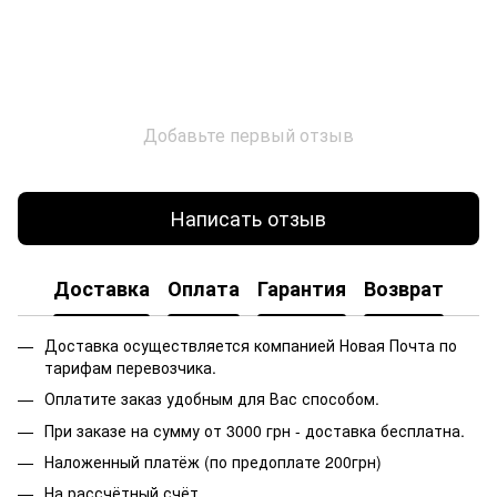
Добавьте первый отзыв
Написать отзыв
Доставка
Оплата
Гарантия
Возврат
Доставка осуществляется компанией Новая Почта по
тарифам перевозчика.
Оплатите заказ удобным для Вас способом.
При заказе на сумму от 3000 грн - доставка бесплатна.
Наложенный платёж (по предоплате 200грн)
На рассчётный счёт