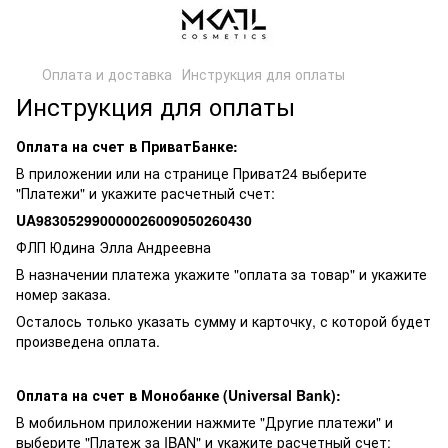
Оплата и доставка
Инструкция для оплаты
Инструкция для оплаты
Оплата на счет в ПриватБанке:
В приложении или на странице Приват24 выберите
"Платежи" и укажите расчетный счет:
UA983052990000026009050260430
ФЛП Юдина Элла Андреевна
В назначении платежа укажите "оплата за товар" и укажите
номер заказа.
Осталось только указать сумму и карточку, с которой будет
произведена оплата.
Оплата на счет в Монобанке (Universal Bank):
В мобильном приложении нажмите "Другие платежи" и
выберите "Платеж за IBAN" и укажите расчетный счет: