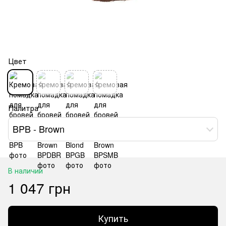
Цвет
Палитра
BPB - Brown
В наличии
1 047 грн
Купить