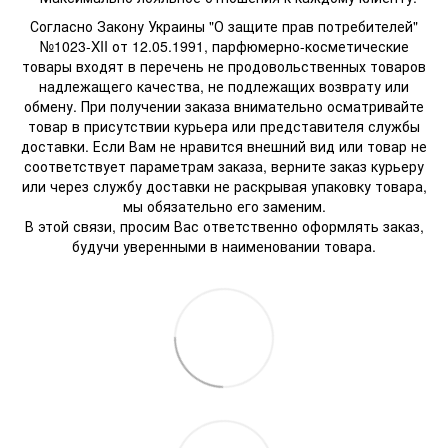
Согласно Закону Украины "О защите прав потребителей"
№1023-XII от 12.05.1991, парфюмерно-косметические
товары входят в перечень не продовольственных товаров
надлежащего качества, не подлежащих возврату или
обмену. При получении заказа внимательно осматривайте
товар в присутствии курьера или представителя службы
доставки. Если Вам не нравится внешний вид или товар не
соответствует параметрам заказа, верните заказ курьеру
или через службу доставки не раскрывая упаковку товара,
мы обязательно его заменим.
В этой связи, просим Вас ответственно оформлять заказ,
будучи уверенными в наименовании товара.