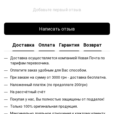
Добавьте первый отзыв
Написать отзыв
Доставка
Оплата
Гарантия
Возврат
Доставка осуществляется компанией Новая Почта по
тарифам перевозчика.
Оплатите заказ удобным для Вас способом.
При заказе на сумму от 3000 грн - доставка бесплатна.
Наложенный платёж (по предоплате 200грн)
На рассчётный счёт
Покупая у нас, Вы полностью защищены от подделок!
Только 100% оригинальная продукция.
Максимально лояльное отношения к каждому клиенту.