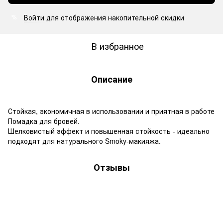
Войти
для отображения накопительной скидки
%
В избранное
Описание
Стойкая, экономичная в использовании и приятная в работе
Помадка для бровей.
Шелковистый эффект и повышенная стойкость - идеально
подходят для натурального Smoky-макияжа.
Отзывы