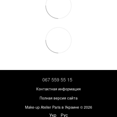
067 559 55 15
Контактная информация
Полная версия сайта
Make-up Atelier Paris в Украине © 2026
Укр
Рус