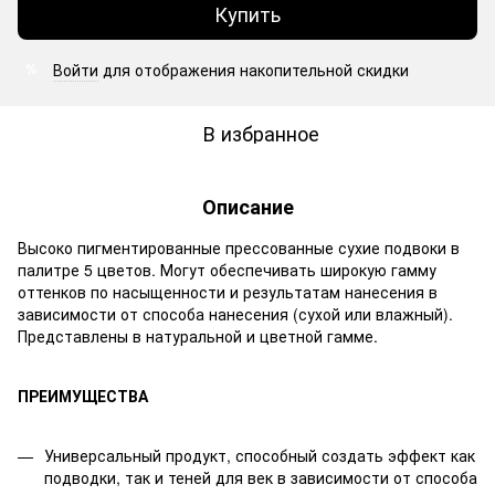
Купить
Войти
для отображения накопительной скидки
%
В избранное
Описание
Высоко пигментированные прессованные сухие подвоки в
палитре 5 цветов. Могут обеспечивать широкую гамму
оттенков по насыщенности и результатам нанесения в
зависимости от способа нанесения (сухой или влажный).
Представлены в натуральной и цветной гамме.
ПРЕИМУЩЕСТВА
Универсальный продукт, способный создать эффект как
подводки, так и теней для век в зависимости от способа