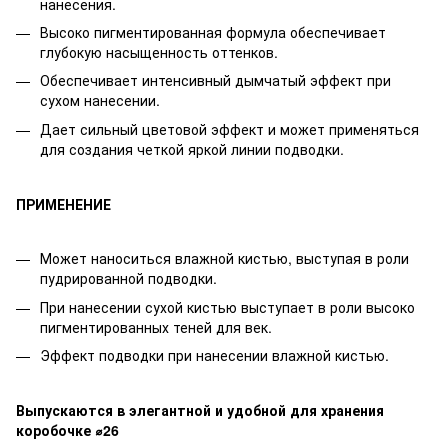
нанесения.
Высоко пигментированная формула обеспечивает
глубокую насыщенность оттенков.
Обеспечивает интенсивный дымчатый эффект при
сухом нанесении.
Дает сильный цветовой эффект и может применяться
для создания четкой яркой линии подводки.
ПРИМЕНЕНИЕ
Может наноситься влажной кистью, выступая в роли
пудрированной подводки.
При нанесении сухой кистью выступает в роли высоко
пигментированных теней для век.
Эффект подводки при нанесении влажной кистью.
Выпускаются в элегантной и удобной для хранения
коробочке ⌀26