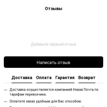
Отзывы
Добавьте первый отзыв
Написать отзыв
Доставка
Оплата
Гарантия
Возврат
Доставка осуществляется компанией Новая Почта по
тарифам перевозчика.
Оплатите заказ удобным для Вас способом.