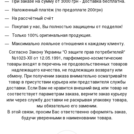
При заказе на сумму от 3000 грн - доставка бесплатна.
Наложенный платёж (по предоплате 200грн)
На рассчётный счёт
Покупая у нас, Вы полностью защищены от подделок!
Только 100% оригинальная продукция.
Максимально лояльное отношения к каждому клиенту.
Согласно Закону Украины "О защите прав потребителей"
№1023-XII от 12.05.1991, парфюмерно-косметические
товары входят в перечень не продовольственных товаров
надлежащего качества, не подлежащих возврату или
обмену. При получении заказа внимательно осматривайте
товар в присутствии курьера или представителя службы
доставки. Если Вам не нравится внешний вид или товар не
соответствует параметрам заказа, верните заказ курьеру
или через службу доставки не раскрывая упаковку товара,
мы обязательно его заменим.
В этой связи, просим Вас ответственно оформлять заказ,
будучи уверенными в наименовании товара.