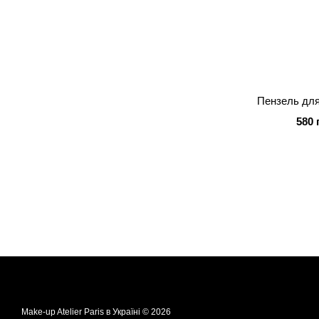
Пензель для
580 
Make-up Atelier Paris в Україні © 2026