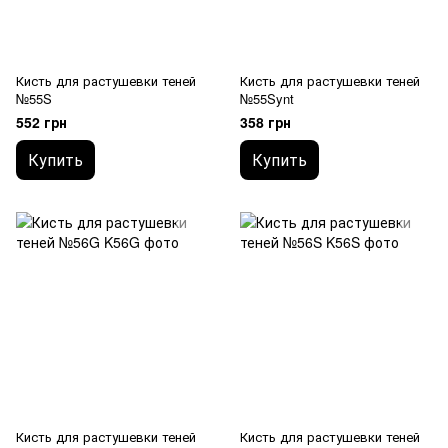
Кисть для растушевки теней
Кисть для растушевки теней
№55S
№55Synt
552 грн
358 грн
Купить
Купить
Кисть для растушевки теней
Кисть для растушевки теней