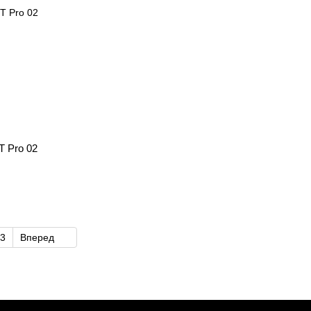
T Pro 02
3
Вперед