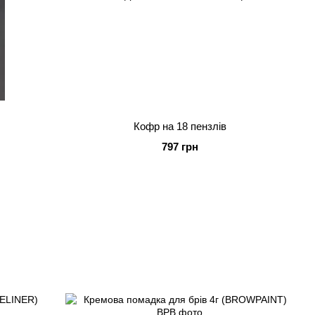
Кофр на 18 пензлів
797 грн